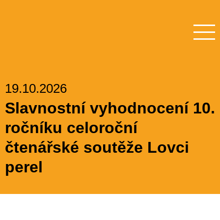
19.10.2026
Slavnostní vyhodnocení 10.
ročníku celoroční
čtenářské soutěže Lovci
perel