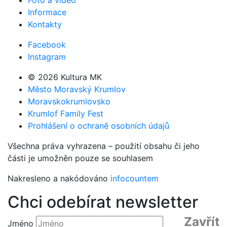
Informace
Kontakty
Facebook
Instagram
© 2026 Kultura MK
Město Moravský Krumlov
Moravskokrumlovsko
Krumlof Family Fest
Prohlášení o ochraně osobních údajů
Všechna práva vyhrazena – použití obsahu či jeho
části je umožněn pouze se souhlasem
Nakresleno a nakódováno
infocountem
Chci odebírat newsletter
Zavřít
Jméno