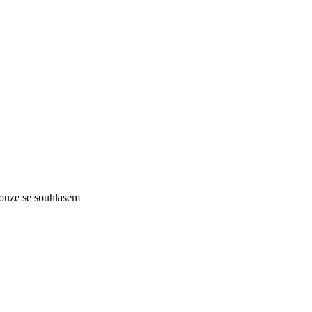
pouze se souhlasem