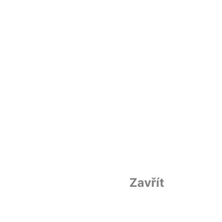
Zavřít