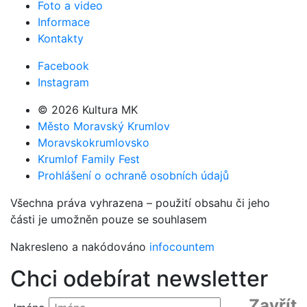
Foto a video
Informace
Kontakty
Facebook
Instagram
© 2026 Kultura MK
Město Moravský Krumlov
Moravskokrumlovsko
Krumlof Family Fest
Prohlášení o ochraně osobních údajů
Všechna práva vyhrazena – použití obsahu či jeho
části je umožněn pouze se souhlasem
Nakresleno a nakódováno
infocountem
Chci odebírat newsletter
Zavřít