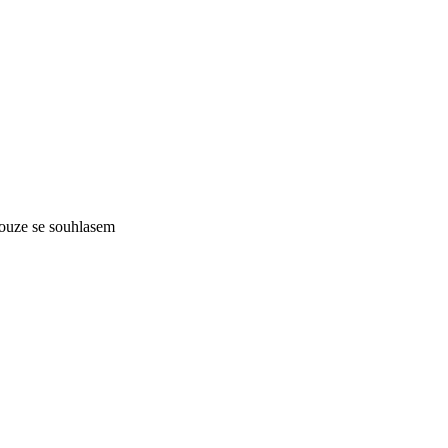
pouze se souhlasem